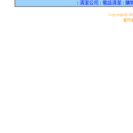
清潔公司
電話清潔
購
｜
｜
｜
Copyright(C)
著作