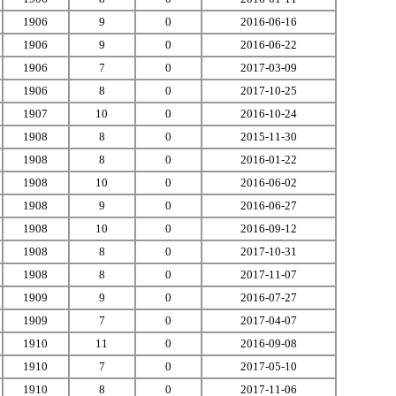
1906
9
0
2016-06-16
1906
9
0
2016-06-22
1906
7
0
2017-03-09
1906
8
0
2017-10-25
1907
10
0
2016-10-24
1908
8
0
2015-11-30
1908
8
0
2016-01-22
1908
10
0
2016-06-02
1908
9
0
2016-06-27
1908
10
0
2016-09-12
1908
8
0
2017-10-31
1908
8
0
2017-11-07
1909
9
0
2016-07-27
1909
7
0
2017-04-07
1910
11
0
2016-09-08
1910
7
0
2017-05-10
1910
8
0
2017-11-06