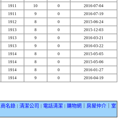
1911
10
0
2016-07-04
1911
9
0
2016-07-19
1912
8
0
2015-06-24
1913
8
0
2015-12-03
1913
9
0
2016-03-21
1913
9
0
2016-03-22
1914
8
0
2015-05-05
1914
8
0
2015-05-06
1914
8
0
2016-01-27
1914
9
0
2016-04-19
工商名錄
清潔公司
電話清潔
購物網
｜
房屋仲介
｜
室
｜
｜
｜