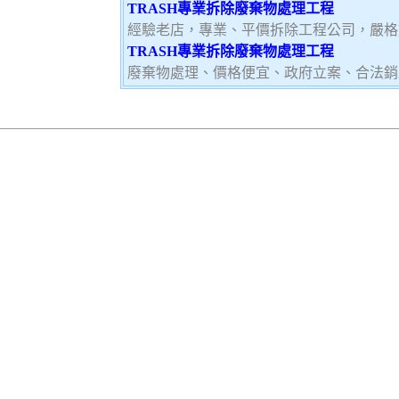
TRASH專業拆除廢棄物處理工程
經驗老店，專業、平價拆除工程公司，嚴格
TRASH專業拆除廢棄物處理工程
廢棄物處理、價格便宜、政府立案、合法銷