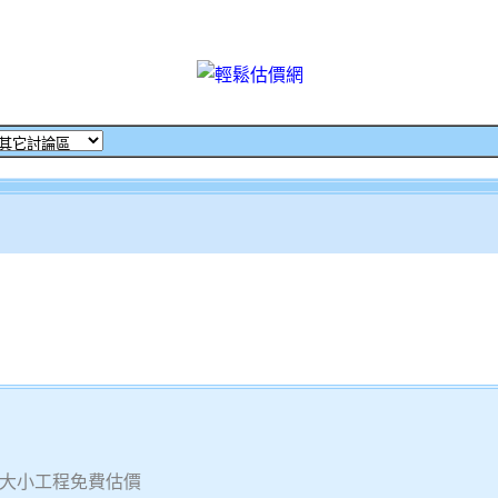
大小工程免費估價